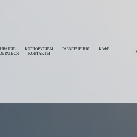
ИВАНИЕ
КОРПОРАТИВЫ
РАЗВЛЕЧЕНИЯ
КАФЕ
ОБРАТЬСЯ
КОНТАКТЫ