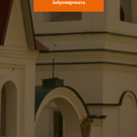
Забронировать