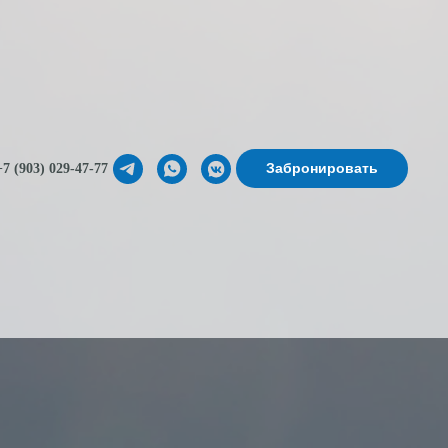
Забронировать
+7 (903) 029-47-77