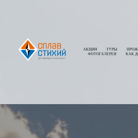
АКЦИИ
ТУРЫ
ПРОЖ
ФОТОГАЛЕРЕЯ
КАК Д